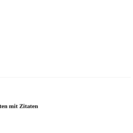
ten mit Zitaten