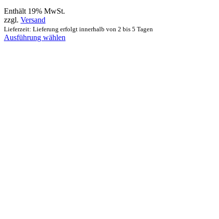
Enthält 19% MwSt.
zzgl.
Versand
Lieferzeit: Lieferung erfolgt innerhalb von 2 bis 5 Tagen
Ausführung wählen