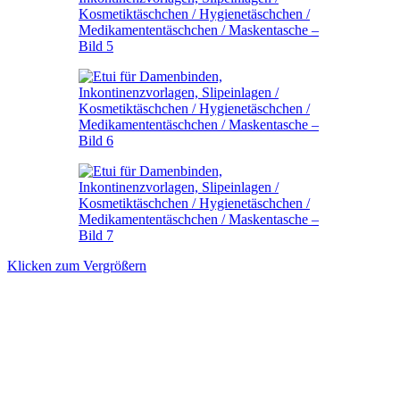
Klicken zum Vergrößern