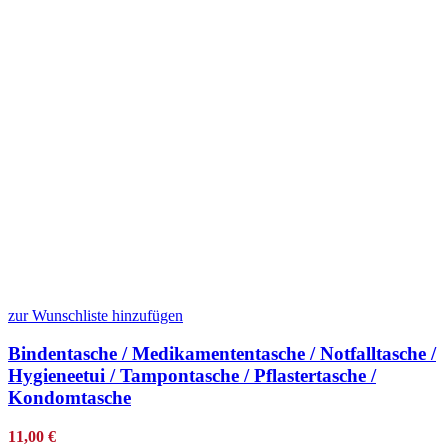
zur Wunschliste hinzufügen
Bindentasche / Medikamententasche / Notfalltasche /
Hygieneetui / Tampontasche / Pflastertasche /
Kondomtasche
11,00
€