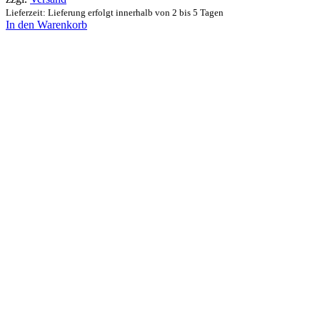
Lieferzeit: Lieferung erfolgt innerhalb von 2 bis 5 Tagen
In den Warenkorb