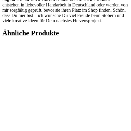
entstehen in liebevoller Handarbeit in Deutschland oder werden von
mir sorgfältig geprüft, bevor sie ihren Platz im Shop finden. Schön,
dass Du hier bist – ich wünsche Dir viel Freude beim Stöbern und
viele kreative Ideen für Dein nächstes Herzensprojekt.
Ähnliche Produkte