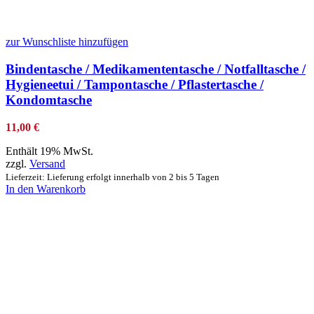
zur Wunschliste hinzufügen
Bindentasche / Medikamententasche / Notfalltasche /
Hygieneetui / Tampontasche / Pflastertasche /
Kondomtasche
11,00
€
Enthält 19% MwSt.
zzgl.
Versand
Lieferzeit: Lieferung erfolgt innerhalb von 2 bis 5 Tagen
In den Warenkorb