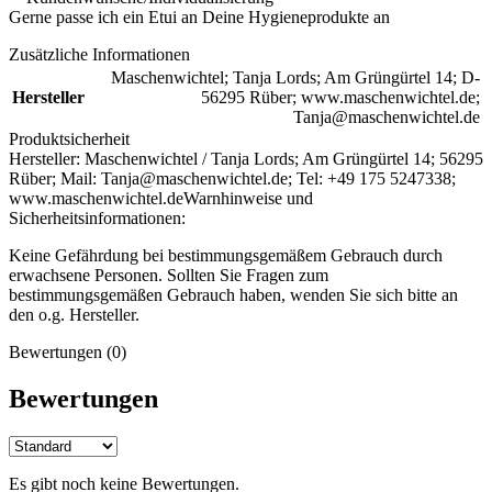
Gerne passe ich ein Etui an Deine Hygieneprodukte an
Zusätzliche Informationen
Maschenwichtel; Tanja Lords; Am Grüngürtel 14; D-
Hersteller
56295 Rüber; www.maschenwichtel.de;
Tanja@maschenwichtel.de
Produktsicherheit
Hersteller:
Maschenwichtel / Tanja Lords; Am Grüngürtel 14; 56295
Rüber; Mail: Tanja@maschenwichtel.de; Tel: +49 175 5247338;
www.maschenwichtel.de
Warnhinweise und
Sicherheitsinformationen:
Keine Gefährdung bei bestimmungsgemäßem Gebrauch durch
erwachsene Personen. Sollten Sie Fragen zum
bestimmungsgemäßen Gebrauch haben, wenden Sie sich bitte an
den o.g. Hersteller.
Bewertungen (0)
Bewertungen
Es gibt noch keine Bewertungen.