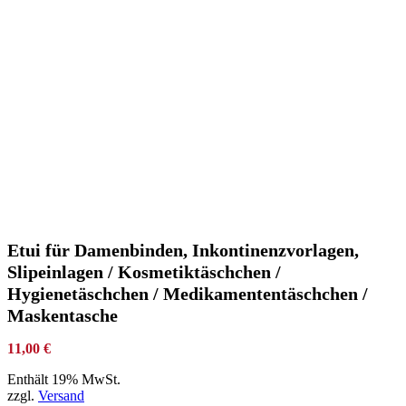
Etui für Damenbinden, Inkontinenzvorlagen,
Slipeinlagen / Kosmetiktäschchen /
Hygienetäschchen / Medikamententäschchen /
Maskentasche
11,00
€
Enthält 19% MwSt.
zzgl.
Versand