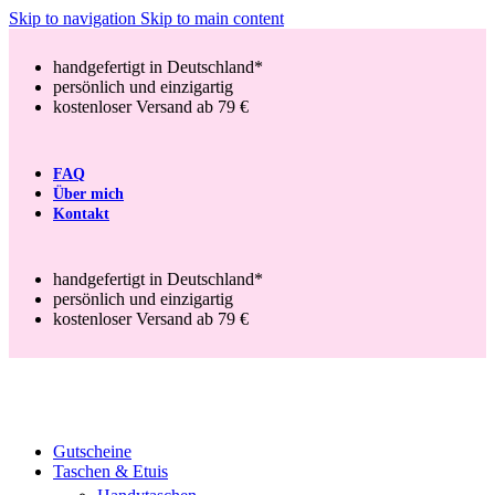
Skip to navigation
Skip to main content
handgefertigt in Deutschland*
persönlich und einzigartig
kostenloser Versand ab 79 €
FAQ
Über mich
Kontakt
handgefertigt in Deutschland*
persönlich und einzigartig
kostenloser Versand ab 79 €
Gutscheine
Taschen & Etuis