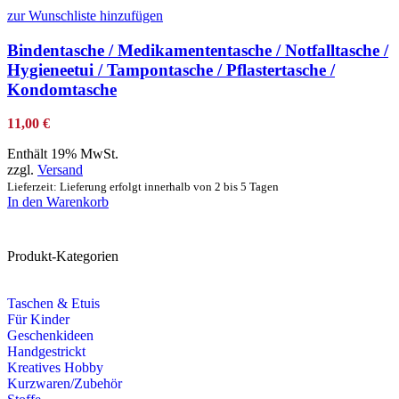
zur Wunschliste hinzufügen
Bindentasche / Medikamententasche / Notfalltasche /
Hygieneetui / Tampontasche / Pflastertasche /
Kondomtasche
11,00
€
Enthält 19% MwSt.
zzgl.
Versand
Lieferzeit: Lieferung erfolgt innerhalb von 2 bis 5 Tagen
In den Warenkorb
Produkt-Kategorien
Taschen & Etuis
Für Kinder
Geschenkideen
Handgestrickt
Kreatives Hobby
Kurzwaren/Zubehör