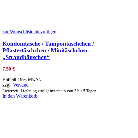
zur Wunschliste hinzufügen
Kondomtasche / Tampontäschchen /
Pflastertäschchen / Minitäschchen
„Strandhäuschen“
7,50
€
Enthält 19% MwSt.
zzgl.
Versand
Lieferzeit: Lieferung erfolgt innerhalb von 2 bis 5 Tagen
In den Warenkorb