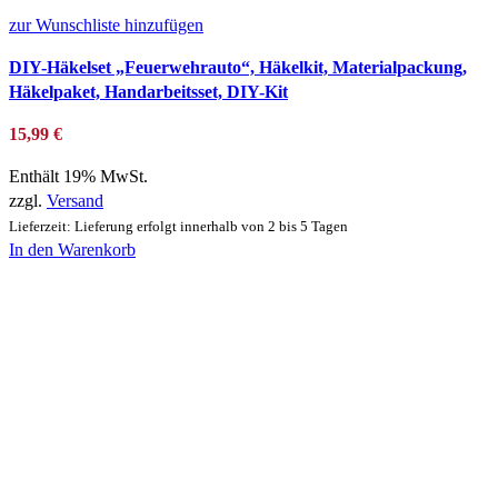
zur Wunschliste hinzufügen
DIY-Häkelset „Feuerwehrauto“, Häkelkit, Materialpackung,
Häkelpaket, Handarbeitsset, DIY-Kit
15,99
€
Enthält 19% MwSt.
zzgl.
Versand
Lieferzeit: Lieferung erfolgt innerhalb von 2 bis 5 Tagen
In den Warenkorb