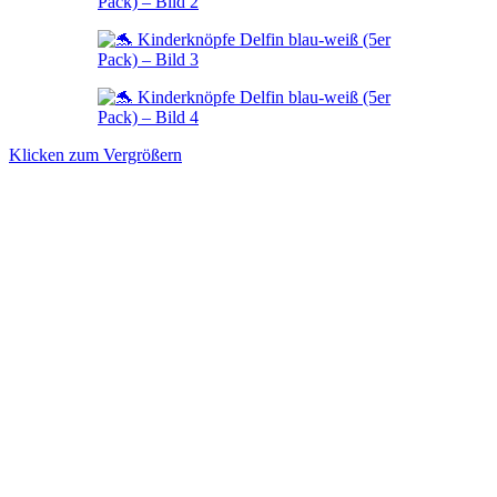
Klicken zum Vergrößern