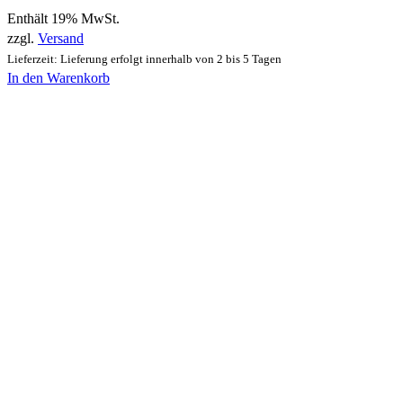
Enthält 19% MwSt.
zzgl.
Versand
Lieferzeit: Lieferung erfolgt innerhalb von 2 bis 5 Tagen
In den Warenkorb