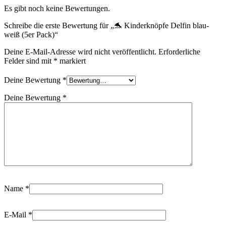
Es gibt noch keine Bewertungen.
Schreibe die erste Bewertung für „🐬 Kinderknöpfe Delfin blau-
weiß (5er Pack)“
Deine E-Mail-Adresse wird nicht veröffentlicht.
Erforderliche
Felder sind mit
*
markiert
Deine Bewertung
*
Deine Bewertung
*
Name
*
E-Mail
*