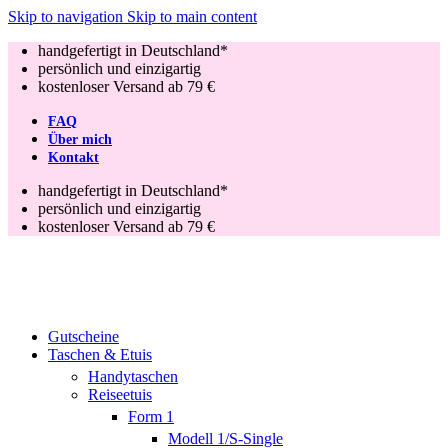
Skip to navigation
Skip to main content
handgefertigt in Deutschland*
persönlich und einzigartig
kostenloser Versand ab 79 €
FAQ
Über mich
Kontakt
handgefertigt in Deutschland*
persönlich und einzigartig
kostenloser Versand ab 79 €
Gutscheine
Taschen & Etuis
Handytaschen
Reiseetuis
Form 1
Modell 1/S-Single