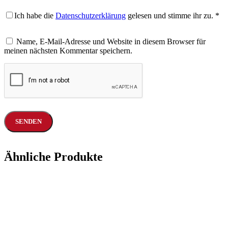
Ich habe die
Datenschutzerklärung
gelesen und stimme ihr zu.
*
Name, E-Mail-Adresse und Website in diesem Browser für
meinen nächsten Kommentar speichern.
Ähnliche Produkte