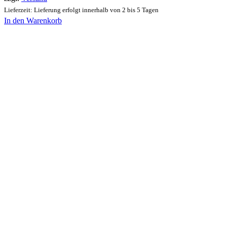
Lieferzeit: Lieferung erfolgt innerhalb von 2 bis 5 Tagen
In den Warenkorb