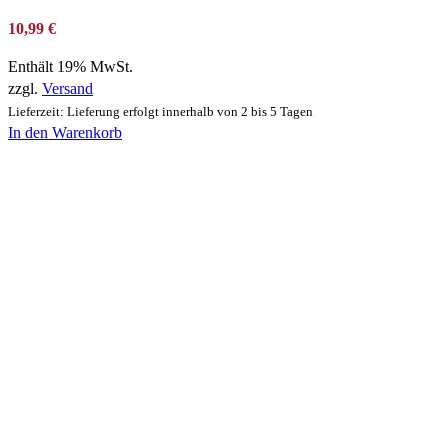
10,99
€
Enthält 19% MwSt.
zzgl.
Versand
Lieferzeit: Lieferung erfolgt innerhalb von 2 bis 5 Tagen
In den Warenkorb