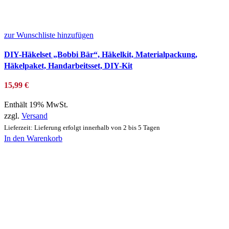
zur Wunschliste hinzufügen
DIY-Häkelset „Bobbi Bär“, Häkelkit, Materialpackung,
Häkelpaket, Handarbeitsset, DIY-Kit
15,99
€
Enthält 19% MwSt.
zzgl.
Versand
Lieferzeit: Lieferung erfolgt innerhalb von 2 bis 5 Tagen
In den Warenkorb