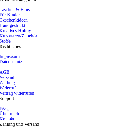
Taschen & Etuis
Für Kinder
Geschenkideen
Handgestrickt
Kreatives Hobby
Kurzwaren/Zubehör
Stoffe
Rechtliches
Impressum
Datenschutz
AGB
Versand
Zahlung
Widerruf
Vertrag widerrufen
Support
FAQ
Über mich
Kontakt
Zahlung und Versand