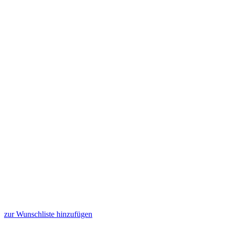
zur Wunschliste hinzufügen