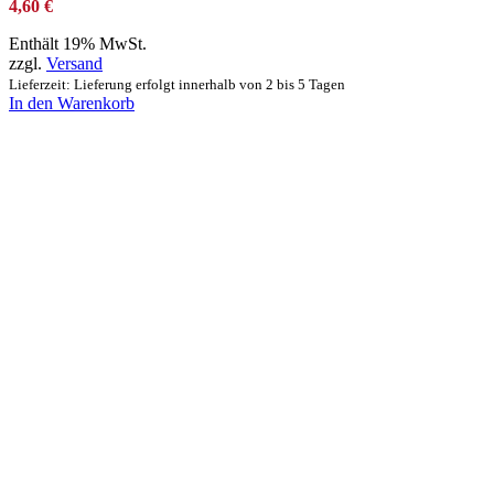
4,60
€
Enthält 19% MwSt.
zzgl.
Versand
Lieferzeit: Lieferung erfolgt innerhalb von 2 bis 5 Tagen
In den Warenkorb