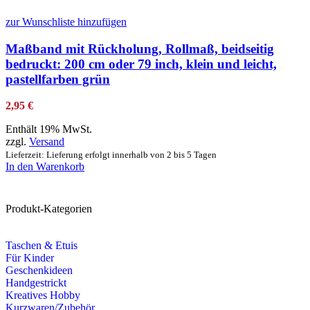
zur Wunschliste hinzufügen
Maßband mit Rückholung, Rollmaß, beidseitig
bedruckt: 200 cm oder 79 inch, klein und leicht,
pastellfarben grün
2,95
€
Enthält 19% MwSt.
zzgl.
Versand
Lieferzeit: Lieferung erfolgt innerhalb von 2 bis 5 Tagen
In den Warenkorb
Produkt-Kategorien
Taschen & Etuis
Für Kinder
Geschenkideen
Handgestrickt
Kreatives Hobby
Kurzwaren/Zubehör