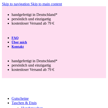
Skip to navigation
Skip to main content
handgefertigt in Deutschland*
persönlich und einzigartig
kostenloser Versand ab 79 €
FAQ
Über mich
Kontakt
handgefertigt in Deutschland*
persönlich und einzigartig
kostenloser Versand ab 79 €
Gutscheine
Taschen & Etuis