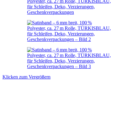
Klicken zum Vergrößern