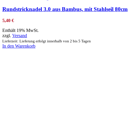
Rundstricknadel 3.0 aus Bambus, mit Stahlseil 80cm
5,40
€
Enthält 19% MwSt.
zzgl.
Versand
Lieferzeit: Lieferung erfolgt innerhalb von 2 bis 5 Tagen
In den Warenkorb