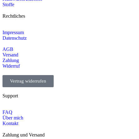
Stoffe
Rechtliches
Impressum
Datenschutz
AGB
Versand
Zahlung
Widerruf
Vertrag widerrufen
Support
FAQ
Über mich
Kontakt
Zahlung und Versand