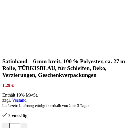
Satinband – 6 mm breit, 100 % Polyester, ca. 27 m
Rolle, TÜRKISBLAU, für Schleifen, Deko,
Verzierungen, Geschenkverpackungen
1,29
€
Enthält 19% MwSt.
zzgl.
Versand
Lieferzeit: Lieferung erfolgt innerhalb von 2 bis 5 Tagen
2 vorrätig