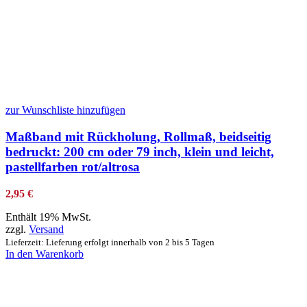
zur Wunschliste hinzufügen
Maßband mit Rückholung, Rollmaß, beidseitig
bedruckt: 200 cm oder 79 inch, klein und leicht,
pastellfarben rot/altrosa
2,95
€
Enthält 19% MwSt.
zzgl.
Versand
Lieferzeit: Lieferung erfolgt innerhalb von 2 bis 5 Tagen
In den Warenkorb