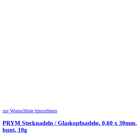
zur Wunschliste hinzufügen
PRYM Stecknadeln / Glaskopfnadeln, 0,60 x 30mm,
bunt, 10g