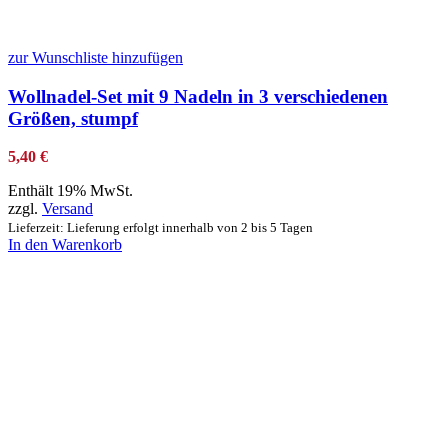
zur Wunschliste hinzufügen
Wollnadel-Set mit 9 Nadeln in 3 verschiedenen
Größen, stumpf
5,40
€
Enthält 19% MwSt.
zzgl.
Versand
Lieferzeit: Lieferung erfolgt innerhalb von 2 bis 5 Tagen
In den Warenkorb