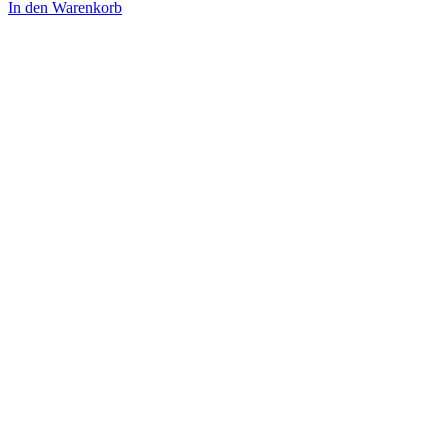
In den Warenkorb