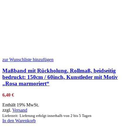
zur Wunschliste hinzufügen
Maßband mit Rückholung, Rollmaß, beidseitig
bedruckt: 150cm / 60inch, Kunstleder mit Motiv
„Rosa marmoriert“
6,40
€
Enthält 19% MwSt.
zzgl.
Versand
Lieferzeit: Lieferung erfolgt innerhalb von 2 bis 5 Tagen
In den Warenkorb