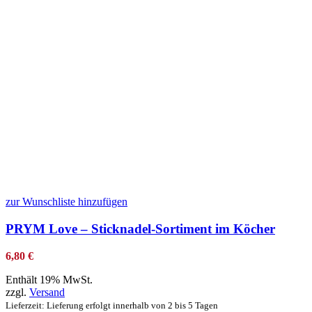
zur Wunschliste hinzufügen
PRYM Love – Sticknadel-Sortiment im Köcher
6,80
€
Enthält 19% MwSt.
zzgl.
Versand
Lieferzeit: Lieferung erfolgt innerhalb von 2 bis 5 Tagen