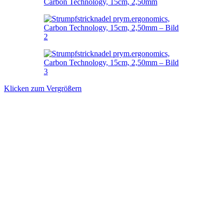
Klicken zum Vergrößern