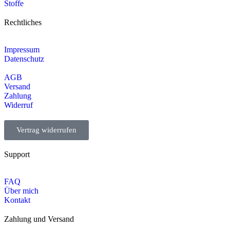
Stoffe
Rechtliches
Impressum
Datenschutz
AGB
Versand
Zahlung
Widerruf
Vertrag widerrufen
Support
FAQ
Über mich
Kontakt
Zahlung und Versand