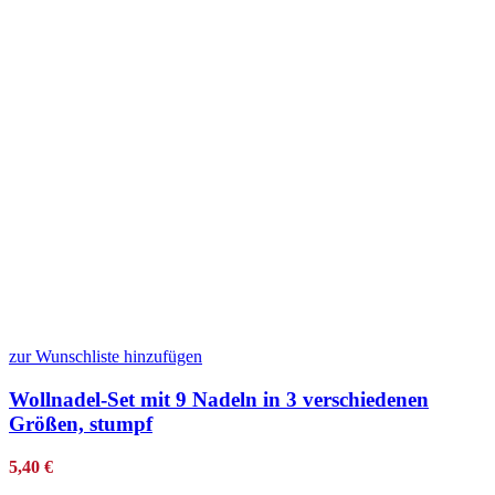
zur Wunschliste hinzufügen
Wollnadel-Set mit 9 Nadeln in 3 verschiedenen
Größen, stumpf
5,40
€