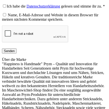
Ich habe die
Datenschutzerklärung
gelesen und stimme ihr zu.
*
Name, E-Mail-Adresse und Website in diesem Browser für
meinen nächsten Kommentar speichern.
Über die Marke
"Happiness is Handmade" Prym – Qualität und Innovation für
Handarbeiten Seit Generationen steht Prym für hochwertige
Kurzwaren und durchdachte Lösungen rund ums Nähen, Stricken,
Häkeln und kreatives Gestalten. Die traditionsreiche Marke
verbindet bewährte Qualität mit innovativen Ideen und gehört
weltweit zu den bekanntesten Herstellern von Handarbeitszubehör.
Im Maschenwichtel-Shop findest Du eine sorgfältig ausgewählte
Auswahl an Prym-Produkten für unterschiedlichste
Handarbeitstechniken. Dazu gehören unter anderem Stricknadeln,
Häkelnadeln, Rundstricknadeln, Nadelspiele, Maschenmarkierer,
Maßbänder, Scheren, Nähzubehör, Stecknadeln sowie viele weitere