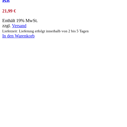
21,99
€
Enthält 19% MwSt.
zzgl.
Versand
Lieferzeit: Lieferung erfolgt innerhalb von 2 bis 5 Tagen
In den Warenkorb