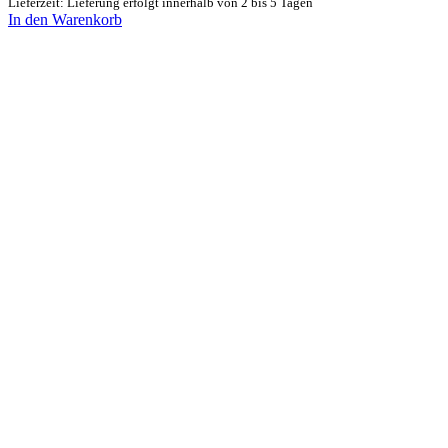
Lieferzeit: Lieferung erfolgt innerhalb von 2 bis 5 Tagen
In den Warenkorb