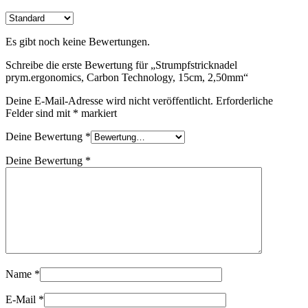
Es gibt noch keine Bewertungen.
Schreibe die erste Bewertung für „Strumpfstricknadel
prym.ergonomics, Carbon Technology, 15cm, 2,50mm“
Deine E-Mail-Adresse wird nicht veröffentlicht.
Erforderliche
Felder sind mit
*
markiert
Deine Bewertung
*
Deine Bewertung
*
Name
*
E-Mail
*