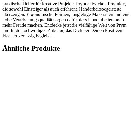
praktische Helfer für kreative Projekte. Prym entwickelt Produkte,
die sowohl Einsteiger als auch erfahrene Handarbeitsbegeisterte
überzeugen. Ergonomische Formen, langlebige Materialien und eine
hohe Verarbeitungsqualität sorgen dafür, dass Handarbeiten noch
mehr Freude machen. Entdecke jetzt die vielfältige Welt von Prym
und finde hochwertiges Zubehör, das Dich bei Deinen kreativen
Ideen zuverlässig begleitet.
Ähnliche Produkte