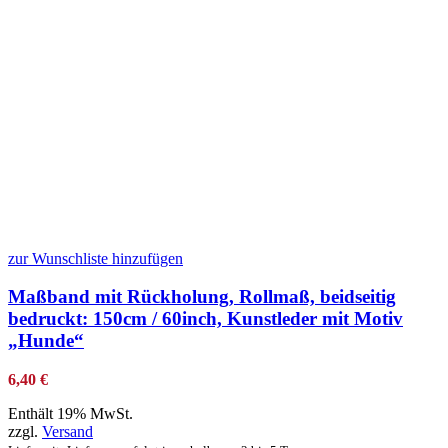
zur Wunschliste hinzufügen
Maßband mit Rückholung, Rollmaß, beidseitig
bedruckt: 150cm / 60inch, Kunstleder mit Motiv
„Hunde“
6,40
€
Enthält 19% MwSt.
zzgl.
Versand