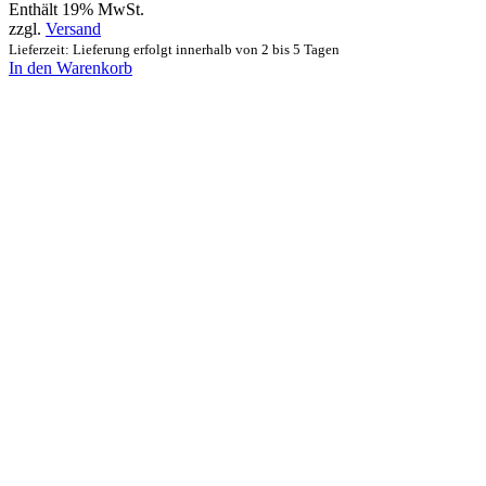
Enthält 19% MwSt.
zzgl.
Versand
Lieferzeit: Lieferung erfolgt innerhalb von 2 bis 5 Tagen
In den Warenkorb