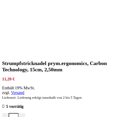
Strumpfstricknadel prym.ergonomics, Carbon
Technology, 15cm, 2,50mm
11,20
€
Enthält 19% MwSt.
zzgl.
Versand
Lieferzeit: Lieferung erfolgt innerhalb von 2 bis 5 Tagen
5 vorrätig