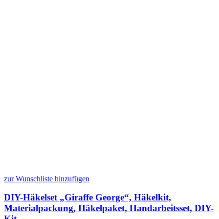
zur Wunschliste hinzufügen
DIY-Häkelset „Giraffe George“, Häkelkit,
Materialpackung, Häkelpaket, Handarbeitsset, DIY-
Kit