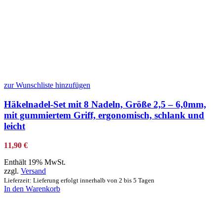
zur Wunschliste hinzufügen
Häkelnadel-Set mit 8 Nadeln, Größe 2,5 – 6,0mm,
mit gummiertem Griff, ergonomisch, schlank und
leicht
11,90
€
Enthält 19% MwSt.
zzgl.
Versand
Lieferzeit: Lieferung erfolgt innerhalb von 2 bis 5 Tagen
In den Warenkorb