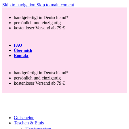
Skip to navigation
Skip to main content
handgefertigt in Deutschland*
persönlich und einzigartig
kostenloser Versand ab 79 €
FAQ
Über mich
Kontakt
handgefertigt in Deutschland*
persönlich und einzigartig
kostenloser Versand ab 79 €
Gutscheine
Taschen & Etuis