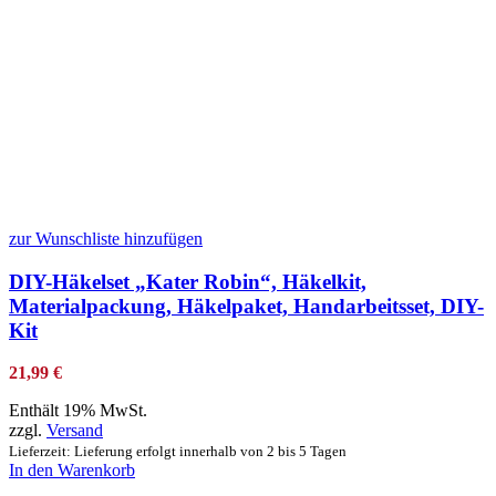
zur Wunschliste hinzufügen
DIY-Häkelset „Kater Robin“, Häkelkit,
Materialpackung, Häkelpaket, Handarbeitsset, DIY-
Kit
21,99
€
Enthält 19% MwSt.
zzgl.
Versand
Lieferzeit: Lieferung erfolgt innerhalb von 2 bis 5 Tagen
In den Warenkorb