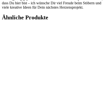
dass Du hier bist – ich wünsche Dir viel Freude beim Stöbern und
viele kreative Ideen für Dein nächstes Herzensprojekt.
Ähnliche Produkte