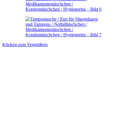
Klicken zum Vergrößern