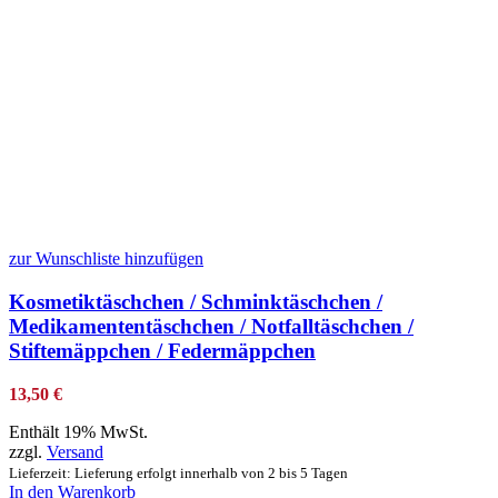
zur Wunschliste hinzufügen
Kosmetiktäschchen / Schminktäschchen /
Medikamententäschchen / Notfalltäschchen /
Stiftemäppchen / Federmäppchen
13,50
€
Enthält 19% MwSt.
zzgl.
Versand
Lieferzeit: Lieferung erfolgt innerhalb von 2 bis 5 Tagen
In den Warenkorb