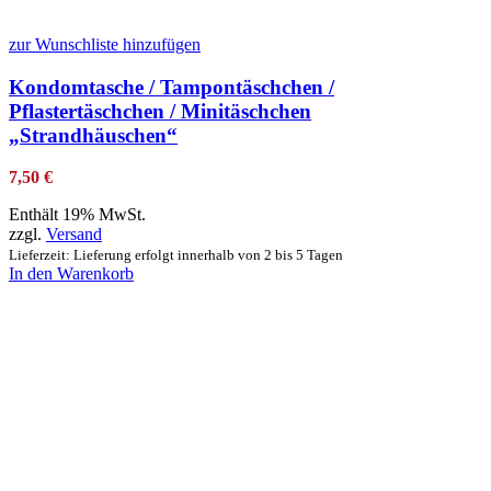
zur Wunschliste hinzufügen
Kondomtasche / Tampontäschchen /
Pflastertäschchen / Minitäschchen
„Strandhäuschen“
7,50
€
Enthält 19% MwSt.
zzgl.
Versand
Lieferzeit: Lieferung erfolgt innerhalb von 2 bis 5 Tagen
In den Warenkorb