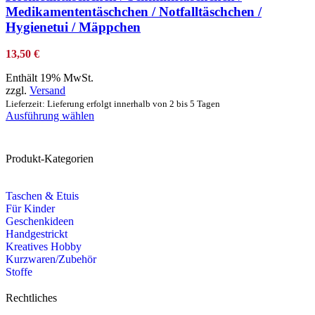
Medikamententäschchen / Notfalltäschchen /
Hygienetui / Mäppchen
13,50
€
Enthält 19% MwSt.
zzgl.
Versand
Lieferzeit: Lieferung erfolgt innerhalb von 2 bis 5 Tagen
Ausführung wählen
Produkt-Kategorien
Taschen & Etuis
Für Kinder
Geschenkideen
Handgestrickt
Kreatives Hobby
Kurzwaren/Zubehör
Stoffe
Rechtliches