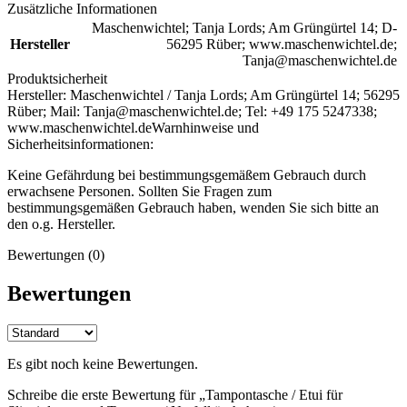
Zusätzliche Informationen
Maschenwichtel; Tanja Lords; Am Grüngürtel 14; D-
Hersteller
56295 Rüber; www.maschenwichtel.de;
Tanja@maschenwichtel.de
Produktsicherheit
Hersteller:
Maschenwichtel / Tanja Lords; Am Grüngürtel 14; 56295
Rüber; Mail: Tanja@maschenwichtel.de; Tel: +49 175 5247338;
www.maschenwichtel.de
Warnhinweise und
Sicherheitsinformationen:
Keine Gefährdung bei bestimmungsgemäßem Gebrauch durch
erwachsene Personen. Sollten Sie Fragen zum
bestimmungsgemäßen Gebrauch haben, wenden Sie sich bitte an
den o.g. Hersteller.
Bewertungen (0)
Bewertungen
Es gibt noch keine Bewertungen.
Schreibe die erste Bewertung für „Tampontasche / Etui für