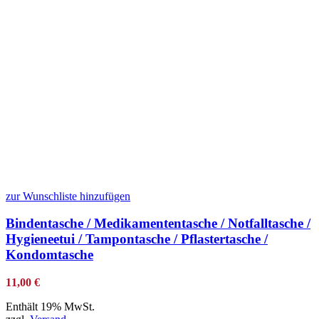
zur Wunschliste hinzufügen
Bindentasche / Medikamententasche / Notfalltasche /
Hygieneetui / Tampontasche / Pflastertasche /
Kondomtasche
11,00
€
Enthält 19% MwSt.