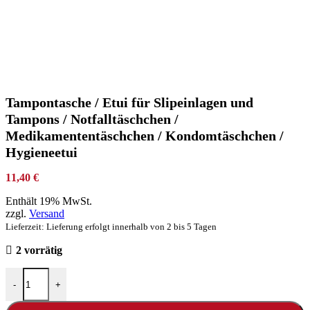
Tampontasche / Etui für Slipeinlagen und
Tampons / Notfalltäschchen /
Medikamententäschchen / Kondomtäschchen /
Hygieneetui
11,40
€
Enthält 19% MwSt.
zzgl.
Versand
Lieferzeit: Lieferung erfolgt innerhalb von 2 bis 5 Tagen
2 vorrätig
-
+