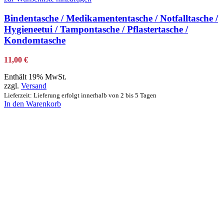
Bindentasche / Medikamententasche / Notfalltasche /
Hygieneetui / Tampontasche / Pflastertasche /
Kondomtasche
11,00
€
Enthält 19% MwSt.
zzgl.
Versand
Lieferzeit: Lieferung erfolgt innerhalb von 2 bis 5 Tagen
In den Warenkorb