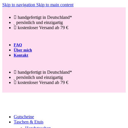
Skip to navigation
Skip to main content
handgefertigt in Deutschland*
persönlich und einzigartig
kostenloser Versand ab 79 €
FAQ
Über mich
Kontakt
handgefertigt in Deutschland*
persönlich und einzigartig
kostenloser Versand ab 79 €
Gutscheine
Taschen & Etuis