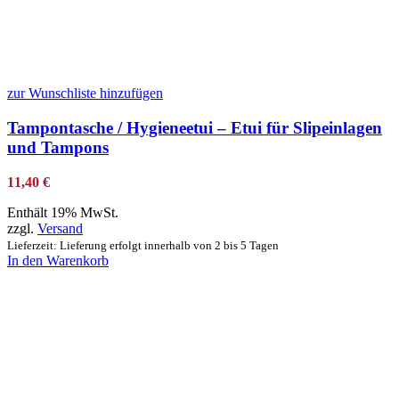
zur Wunschliste hinzufügen
Tampontasche / Hygieneetui – Etui für Slipeinlagen
und Tampons
11,40
€
Enthält 19% MwSt.
zzgl.
Versand
Lieferzeit: Lieferung erfolgt innerhalb von 2 bis 5 Tagen
In den Warenkorb