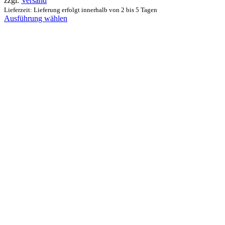
zzgl.
Versand
Lieferzeit: Lieferung erfolgt innerhalb von 2 bis 5 Tagen
Ausführung wählen