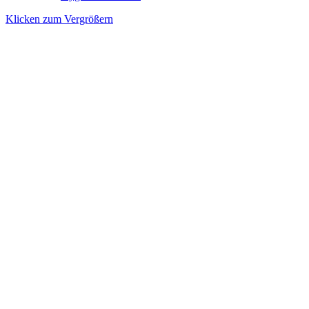
Klicken zum Vergrößern