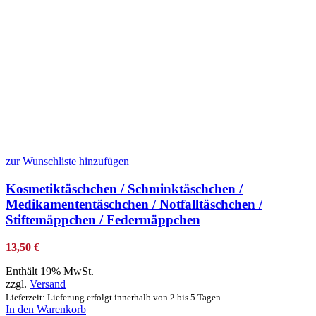
zur Wunschliste hinzufügen
Kosmetiktäschchen / Schminktäschchen /
Medikamententäschchen / Notfalltäschchen /
Stiftemäppchen / Federmäppchen
13,50
€
Enthält 19% MwSt.
zzgl.
Versand
Lieferzeit: Lieferung erfolgt innerhalb von 2 bis 5 Tagen
In den Warenkorb