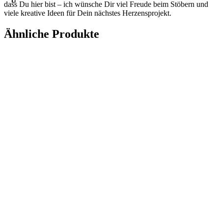
dass Du hier bist – ich wünsche Dir viel Freude beim Stöbern und
viele kreative Ideen für Dein nächstes Herzensprojekt.
Ähnliche Produkte