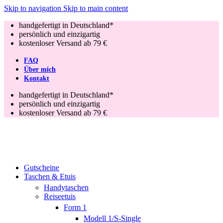
Skip to navigation
Skip to main content
handgefertigt in Deutschland*
persönlich und einzigartig
kostenloser Versand ab 79 €
FAQ
Über mich
Kontakt
handgefertigt in Deutschland*
persönlich und einzigartig
kostenloser Versand ab 79 €
Gutscheine
Taschen & Etuis
Handytaschen
Reiseetuis
Form 1
Modell 1/S-Single