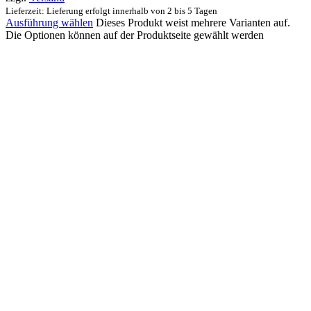
Lieferzeit: Lieferung erfolgt innerhalb von 2 bis 5 Tagen
Ausführung wählen
Dieses Produkt weist mehrere Varianten auf.
Die Optionen können auf der Produktseite gewählt werden