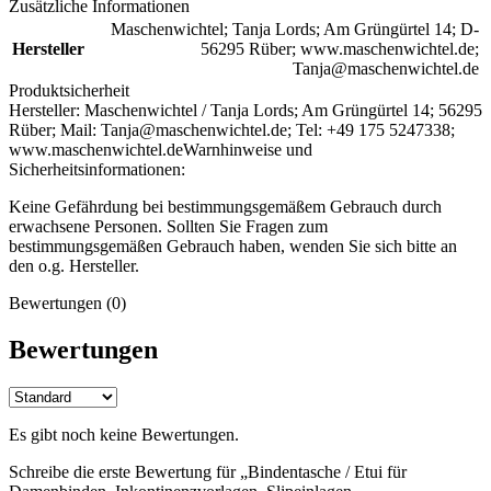
Zusätzliche Informationen
Maschenwichtel; Tanja Lords; Am Grüngürtel 14; D-
Hersteller
56295 Rüber; www.maschenwichtel.de;
Tanja@maschenwichtel.de
Produktsicherheit
Hersteller:
Maschenwichtel / Tanja Lords; Am Grüngürtel 14; 56295
Rüber; Mail: Tanja@maschenwichtel.de; Tel: +49 175 5247338;
www.maschenwichtel.de
Warnhinweise und
Sicherheitsinformationen:
Keine Gefährdung bei bestimmungsgemäßem Gebrauch durch
erwachsene Personen. Sollten Sie Fragen zum
bestimmungsgemäßen Gebrauch haben, wenden Sie sich bitte an
den o.g. Hersteller.
Bewertungen (0)
Bewertungen
Es gibt noch keine Bewertungen.
Schreibe die erste Bewertung für „Bindentasche / Etui für