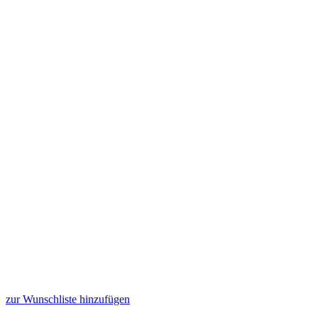
zur Wunschliste hinzufügen