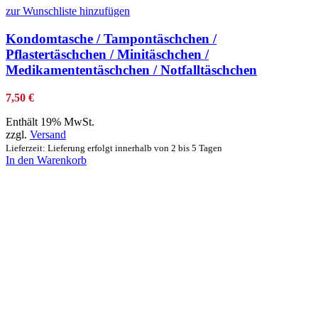
zur Wunschliste hinzufügen
Kondomtasche / Tampontäschchen /
Pflastertäschchen / Minitäschchen /
Medikamententäschchen / Notfalltäschchen
7,50
€
Enthält 19% MwSt.
zzgl.
Versand
Lieferzeit: Lieferung erfolgt innerhalb von 2 bis 5 Tagen
In den Warenkorb