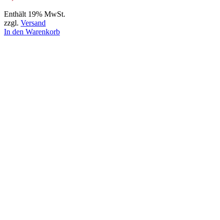
Enthält 19% MwSt.
zzgl.
Versand
In den Warenkorb