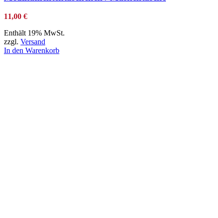
11,00
€
Enthält 19% MwSt.
zzgl.
Versand
In den Warenkorb