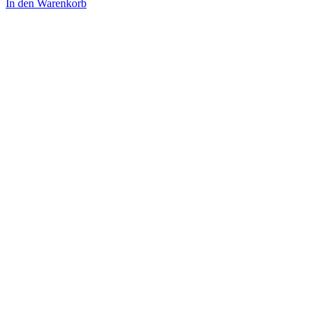
In den Warenkorb