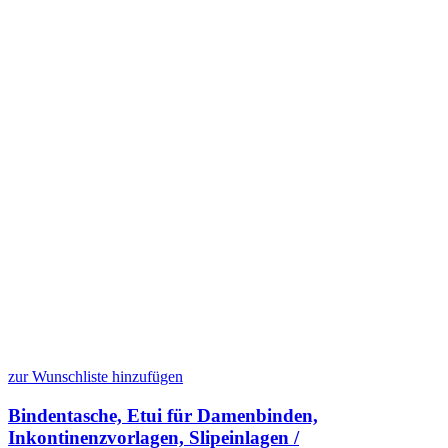
zur Wunschliste hinzufügen
Bindentasche, Etui für Damenbinden,
Inkontinenzvorlagen, Slipeinlagen /