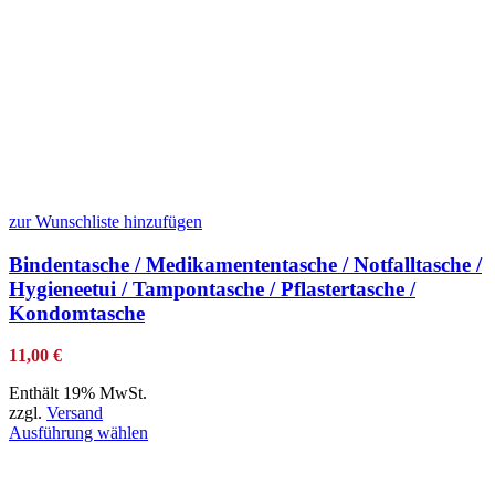
zur Wunschliste hinzufügen
Bindentasche / Medikamententasche / Notfalltasche /
Hygieneetui / Tampontasche / Pflastertasche /
Kondomtasche
11,00
€
Enthält 19% MwSt.
zzgl.
Versand
Ausführung wählen