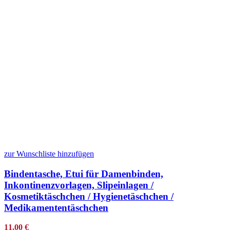
zur Wunschliste hinzufügen
Bindentasche, Etui für Damenbinden,
Inkontinenzvorlagen, Slipeinlagen /
Kosmetiktäschchen / Hygienetäschchen /
Medikamententäschchen
11,00
€