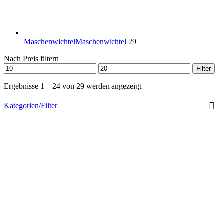
Maschenwichtel
Maschenwichtel
29
Nach Preis filtern
Filter
Ergebnisse 1 – 24 von 29 werden angezeigt
Kategorien/Filter