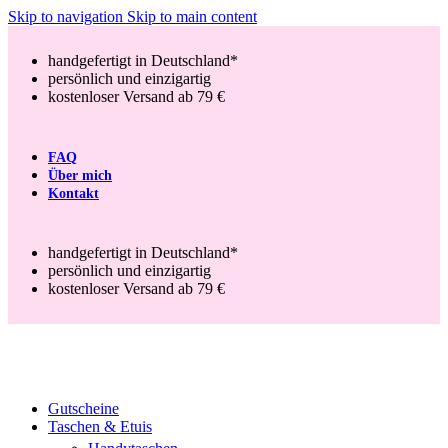
Skip to navigation
Skip to main content
handgefertigt in Deutschland*
persönlich und einzigartig
kostenloser Versand ab 79 €
FAQ
Über mich
Kontakt
handgefertigt in Deutschland*
persönlich und einzigartig
kostenloser Versand ab 79 €
Gutscheine
Taschen & Etuis